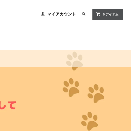
マイアカウント
0 アイテム