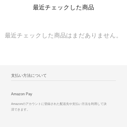
最近チェックした商品
最近チェックした商品はまだありません。
支払い方法について
Amazon Pay
Amazonのアカウントに登録された配送先や支払い方法を利用して決
済できます。