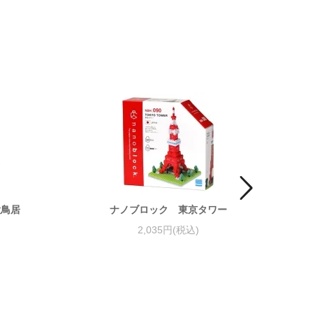
大鳥居
ナノブロック 東京タワー
2,035円(税込)