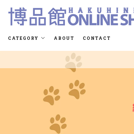
CATEGORY
ABOUT
CONTACT