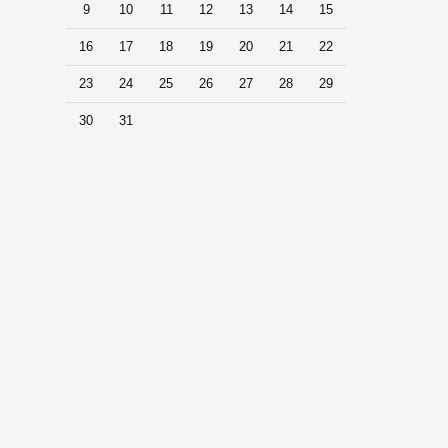
9
10
11
12
13
14
15
16
17
18
19
20
21
22
23
24
25
26
27
28
29
30
31