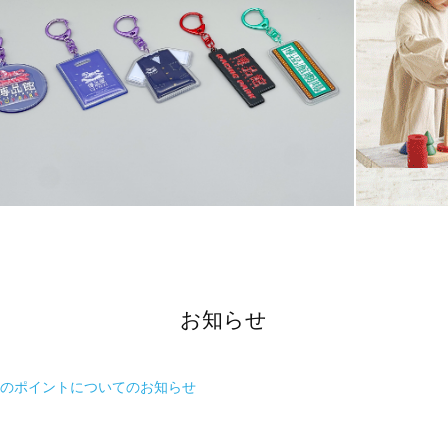
お知らせ
」のポイントについてのお知らせ