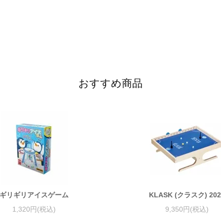
おすすめ商品
ギリギリアイスゲーム
KLASK (クラスク) 202
1,320円(税込)
9,350円(税込)