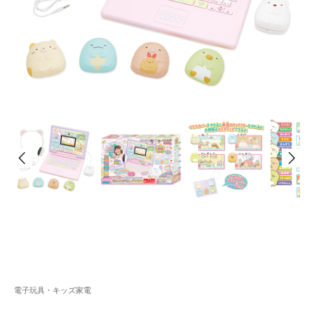
電子玩具・キッズ家電