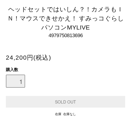
ヘッドセットではいしん？！カメラもＩ
Ｎ！マウスできせかえ！ すみっコぐらし
パソコンMYLIVE
4979750813696
24,200円(税込)
購入数
在庫 在庫なし