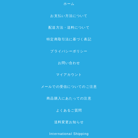
ホーム
お支払い方法について
配送方法・送料について
特定商取引法に基づく表記
プライバシーポリシー
お問い合わせ
マイアカウント
メールでの受信についてのご注意
商品購入にあたっての注意
よくあるご質問
送料変更お知らせ
International Shipping