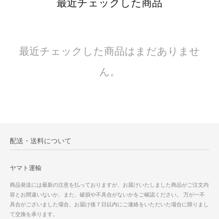
最近チェックした商品
最近チェックした商品はまだありませ
ん。
配送・送料について
ヤマト運輸
商品発送には最新の注意を払っておりますが、お届けいたしました商品がご注文内
容とお間違いないか、また、破損や不具合がないかをご確認ください。 万が一不
具合がございました場合、お届け後７日以内にご連絡をいただいた場合に限りまし
て交換を承ります。