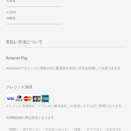
北海道
------------------------------------------------
￥2000
沖縄県
------------------------------------------------
支払い方法について
Amazon Pay
Amazonのアカウントに登録された配送先や支払い方法を利用して決済できます。
クレジット決済
クレジット決済会社「イプシロン株式会社」の決済システムのご利用になります。
決済確認後の商品発送となります。
「VISA」「ダイナース」「マスターカード」「JCB」「アメリカン・エキスプレ