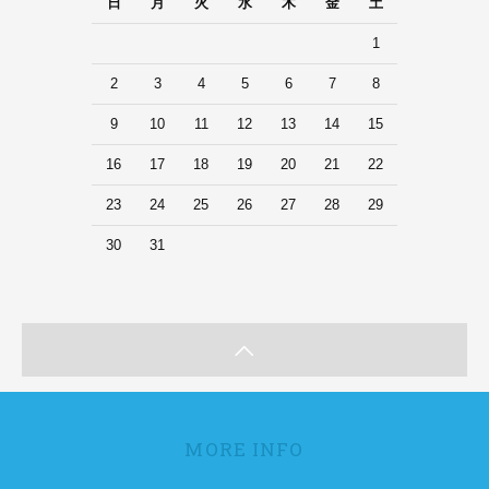
日
月
火
水
木
金
土
1
2
3
4
5
6
7
8
9
10
11
12
13
14
15
16
17
18
19
20
21
22
23
24
25
26
27
28
29
30
31
MORE INFO