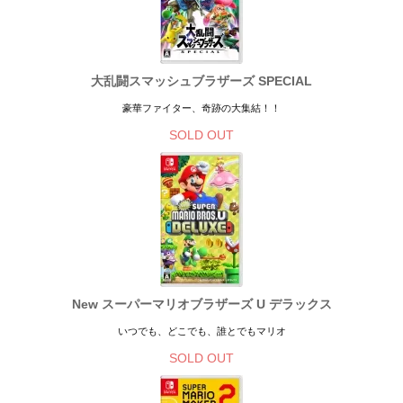
大乱闘スマッシュブラザーズ SPECIAL
豪華ファイター、奇跡の大集結！！
SOLD OUT
New スーパーマリオブラザーズ U デラックス
いつでも、どこでも、誰とでもマリオ
SOLD OUT