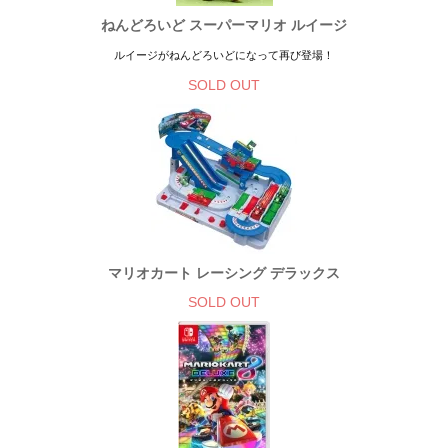
ねんどろいど スーパーマリオ ルイージ
ルイージがねんどろいどになって再び登場！
SOLD OUT
マリオカート レーシング デラックス
SOLD OUT