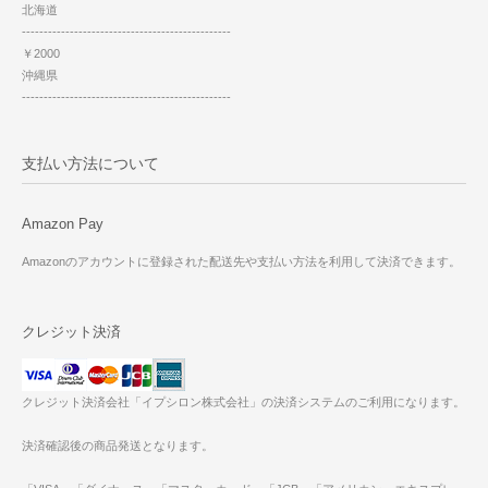
北海道
------------------------------------------------
￥2000
沖縄県
------------------------------------------------
支払い方法について
Amazon Pay
Amazonのアカウントに登録された配送先や支払い方法を利用して決済できます。
クレジット決済
クレジット決済会社「イプシロン株式会社」の決済システムのご利用になります。
決済確認後の商品発送となります。