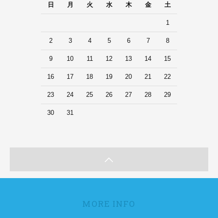
日
月
火
水
木
金
土
1
2
3
4
5
6
7
8
9
10
11
12
13
14
15
16
17
18
19
20
21
22
23
24
25
26
27
28
29
30
31
MORE INFO