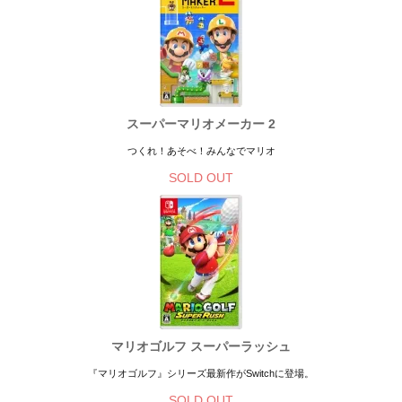
スーパーマリオメーカー 2
つくれ！あそべ！みんなでマリオ
SOLD OUT
マリオゴルフ スーパーラッシュ
『マリオゴルフ』シリーズ最新作がSwitchに登場。
SOLD OUT