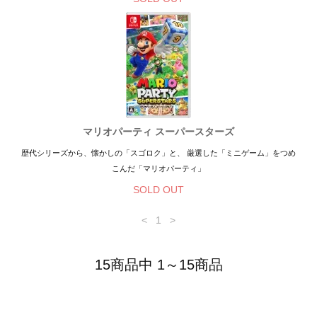
マリオパーティ スーパースターズ
歴代シリーズから、懐かしの「スゴロク」と、 厳選した「ミニゲーム」をつめ
こんだ「マリオパーティ」
SOLD OUT
<
1
>
15商品中 1～15商品