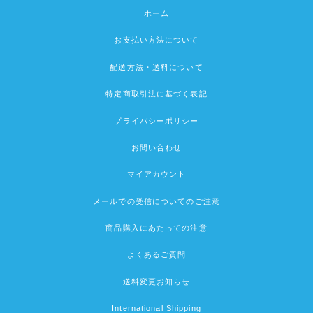
ホーム
お支払い方法について
配送方法・送料について
特定商取引法に基づく表記
プライバシーポリシー
お問い合わせ
マイアカウント
メールでの受信についてのご注意
商品購入にあたっての注意
よくあるご質問
送料変更お知らせ
International Shipping