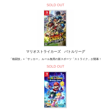
SOLD OUT
マリオストライカーズ バトルリーグ
「格闘技」×「サッカー」 ルール無用の新スポーツ「ストライク」が開幕！
SOLD OUT