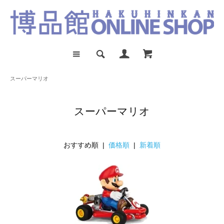
スーパーマリオ
スーパーマリオ
おすすめ順 |
価格順
|
新着順