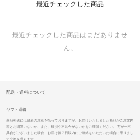
最近チェックした商品
最近チェックした商品はまだありませ
ん。
配送・送料について
ヤマト運輸
商品発送には最新の注意を払っておりますが、お届けいたしました商品がご注文内
容とお間違いないか、また、破損や不具合がないかをご確認ください。 万が一不
具合がございました場合、お届け後７日以内にご連絡をいただいた場合に限りまし
て交換を承ります。