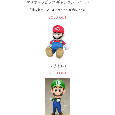
マリオ＋ラビッツ ギャラクシーバトル
宇宙を舞台にマリオとラビッツが戦略バトル
SOLD OUT
マリオ (L)
SOLD OUT