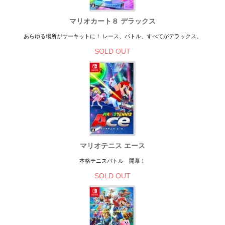
マリオカート８ デラックス
あらゆる場所がサーキットに！ レース、バトル、すべてがデラックス。
SOLD OUT
マリオテニス エース
本格テニスバトル 開幕！
SOLD OUT