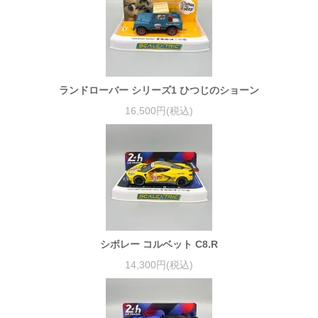
ランドローバー シリーズ1 ひつじのショーン
16,500円(税込)
シボレー コルベット C8.R
14,300円(税込)