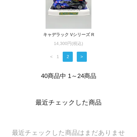
キャデラック Vシリーズ R
14,300円(税込)
<
1
2
>
40商品中 1～24商品
最近チェックした商品
最近チェックした商品はまだありませ