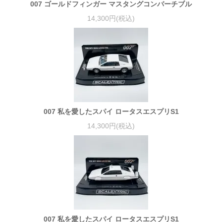
007 ゴールドフィンガー マスタングコンバーチブル
14,300円(税込)
007 私を愛したスパイ ロータスエスプリS1
14,300円(税込)
007 私を愛したスパイ ロータスエスプリS1