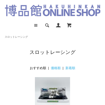
スロットレーシング
スロットレーシング
おすすめ順 |
価格順
|
新着順