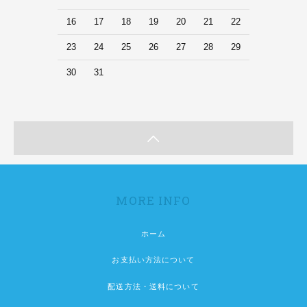
16
17
18
19
20
21
22
23
24
25
26
27
28
29
30
31
MORE INFO
ホーム
お支払い方法について
配送方法・送料について