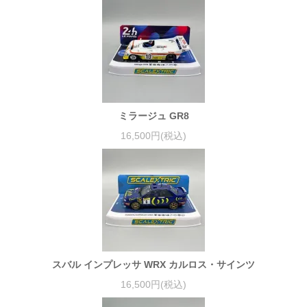
ミラージュ GR8
16,500円(税込)
スバル インプレッサ WRX カルロス・サインツ
16,500円(税込)