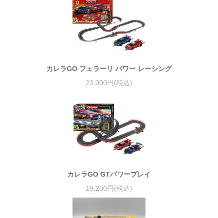
カレラGO フェラーリ パワー レーシング
23,000円(税込)
カレラGO GTパワープレイ
19,200円(税込)