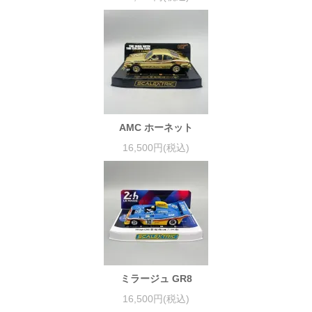
AMC ホーネット
16,500円(税込)
ミラージュ GR8
16,500円(税込)