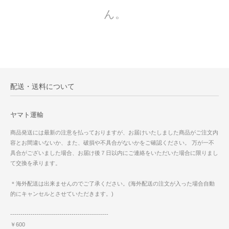
ん。
配送・送料について
ヤマト運輸
商品発送には最新の注意を払っておりますが、お届けいたしました商品がご注文内
容とお間違いないか、また、破損や不具合がないかをご確認ください。 万が一不
具合がございました場合、お届け後７日以内にご連絡をいただいた場合に限りまし
て交換を承ります。
＊海外配送は出来ませんのでご了承ください。(海外配送の注文が入った場合自動
的にキャンセルとさせていただきます。)
------------------------------------------------
￥600