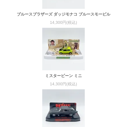
ブルースブラザーズ ダッジモナコ ブルースモービル
14,300円(税込)
ミスタービーン ミニ
14,300円(税込)