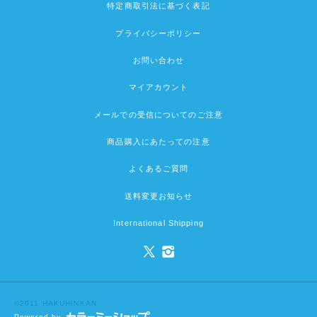
特定商取引法に基づく表記
プライバシーポリシー
お問い合わせ
マイアカウント
メールでの受信についてのご注意
商品購入にあたっての注意
よくあるご質問
送料変更お知らせ
International Shipping
©2011 HAKUHINKAN
Powered by