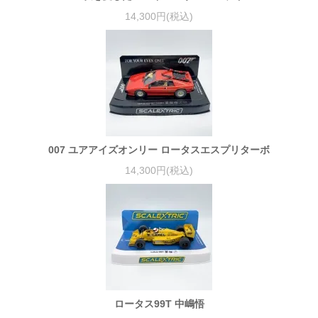
14,300円(税込)
007 ユアアイズオンリー ロータスエスプリターボ
14,300円(税込)
ロータス99T 中嶋悟