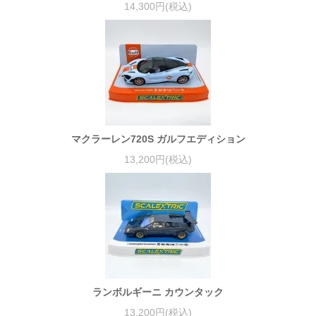
14,300円(税込)
マクラーレン720S ガルフエディション
13,200円(税込)
ランボルギーニ カウンタック
13,200円(税込)