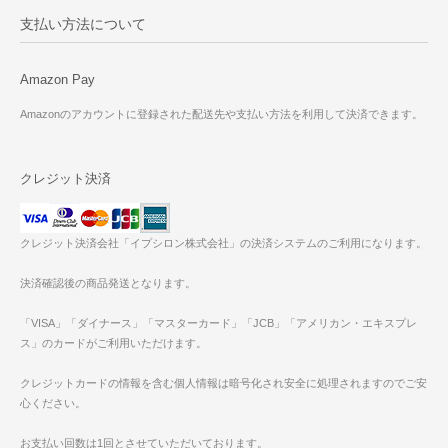
支払い方法について
Amazon Pay
Amazonのアカウントに登録された配送先や支払い方法を利用して決済できます。
クレジット決済
クレジット決済会社「イプシロン株式会社」の決済システムのご利用になります。
決済確認後の商品発送となります。
「VISA」「ダイナース」「マスターカード」「JCB」「アメリカン・エキスプレ
ス」のカードがご利用いただけます。
クレジットカードの情報を含む個人情報は暗号化され安全に処理されますのでご安
心ください。
お支払い回数は1回とさせていただいております。