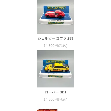
シェルビー コブラ 289
14,300円(税込)
ローバー SD1
14,300円(税込)