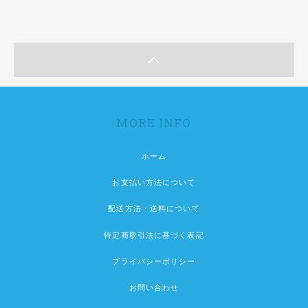
MORE INFO
ホーム
お支払い方法について
配送方法・送料について
特定商取引法に基づく表記
プライバシーポリシー
お問い合わせ