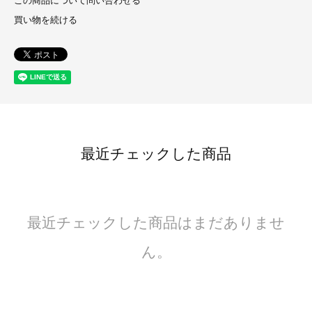
この商品について問い合わせる
買い物を続ける
最近チェックした商品
最近チェックした商品はまだありませ
ん。