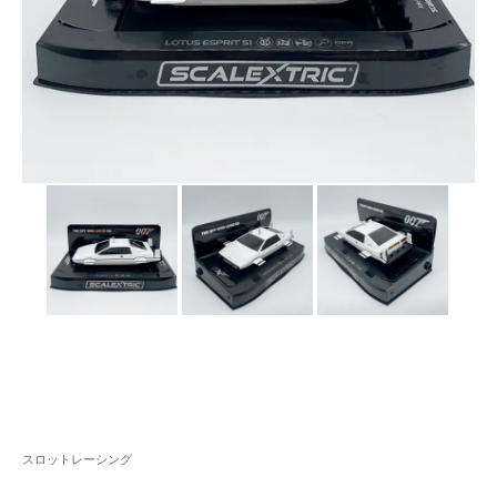
スロットレーシング