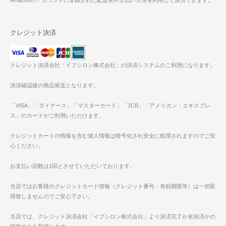
クレジット決済
クレジット決済会社「イプシロン株式会社」の決済システムのご利用になります。
決済確認後の商品発送となります。
「VISA」「ダイナース」「マスターカード」「JCB」「アメリカン・エキスプレ
ス」のカードがご利用いただけます。
クレジットカードの情報を含む個人情報は暗号化され安全に処理されますのでご安
心ください。
お支払い回数は1回とさせていただいております。
当店ではお客様のクレジットカード情報（クレジット番号・有効期限等）は一切取
得致しませんのでご安心下さい。
当店では、クレジット決済会社「イプシロン株式会社」より決済完了か未決済かの