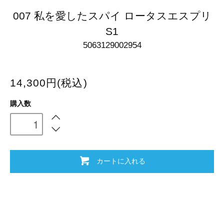
007 私を愛したスパイ ロータスエスプリ
S1
5063129002954
14,300円(税込)
購入数
カートに入れる