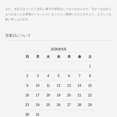
また、当店ではコンビニ支払い番号の管理はしておりませんので、万が一お忘れに
なられましたお客様がいらっしゃいましたらご連絡いただけますよう、よろしくお
願い申し上げます。
営業日について
2026年8月
日
月
火
水
木
金
土
1
2
3
4
5
6
7
8
9
10
11
12
13
14
15
16
17
18
19
20
21
22
23
24
25
26
27
28
29
30
31