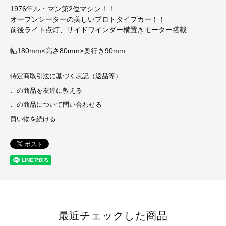
1976年ル・マン第2位マシン！！
オープンシーターの美しいプロトタイプカー！！
前後ライト点灯、サイドワインダー横置きモーター搭載
幅180mm×高さ80mm×奥行き90mm
特定商取引法に基づく表記（返品等）
この商品を友達に教える
この商品について問い合わせる
買い物を続ける
最近チェックした商品