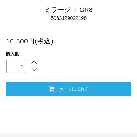
ミラージュ GR8
5063129022198
16,500円(税込)
購入数
カートに入れる