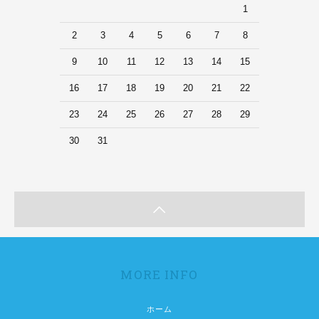
1
2
3
4
5
6
7
8
9
10
11
12
13
14
15
16
17
18
19
20
21
22
23
24
25
26
27
28
29
30
31
MORE INFO
ホーム