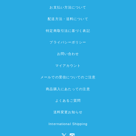
お支払い方法について
配送方法・送料について
特定商取引法に基づく表記
プライバシーポリシー
お問い合わせ
マイアカウント
メールでの受信についてのご注意
商品購入にあたっての注意
よくあるご質問
送料変更お知らせ
International Shipping