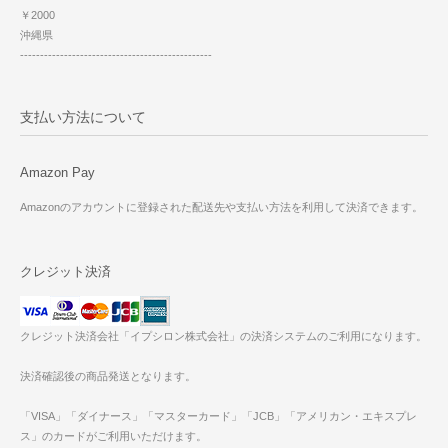
￥2000
沖縄県
------------------------------------------------
支払い方法について
Amazon Pay
Amazonのアカウントに登録された配送先や支払い方法を利用して決済できます。
クレジット決済
クレジット決済会社「イプシロン株式会社」の決済システムのご利用になります。
決済確認後の商品発送となります。
「VISA」「ダイナース」「マスターカード」「JCB」「アメリカン・エキスプレ
ス」のカードがご利用いただけます。