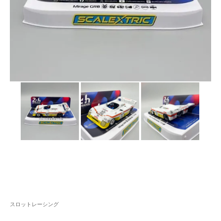
スロットレーシング