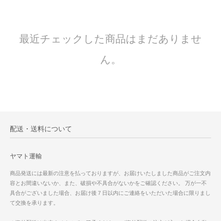
最近チェックした商品はまだありませ
ん。
配送・送料について
ヤマト運輸
商品発送には最新の注意を払っておりますが、お届けいたしました商品がご注文内
容とお間違いないか、また、破損や不具合がないかをご確認ください。 万が一不
具合がございました場合、お届け後７日以内にご連絡をいただいた場合に限りまし
て交換を承ります。