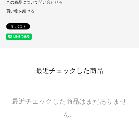
この商品について問い合わせる
買い物を続ける
最近チェックした商品
最近チェックした商品はまだありませ
ん。