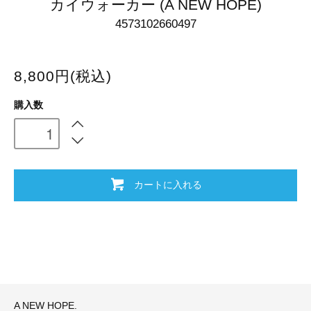
カイウォーカー (A NEW HOPE)
4573102660497
8,800円(税込)
購入数
カートに入れる
A NEW HOPE.