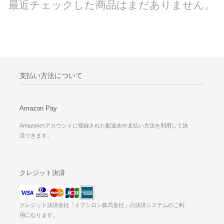
最近チェックした商品はまだありません。
支払い方法について
Amazon Pay
Amazonのアカウントに登録された配送先や支払い方法を利用して決
済できます。
クレジット決済
クレジット決済会社「イプシロン株式会社」の決済システムのご利
用になります。