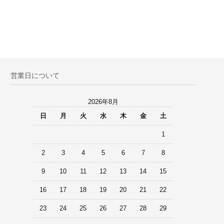
営業日について
2026年8月
日
月
火
水
木
金
土
1
2
3
4
5
6
7
8
9
10
11
12
13
14
15
16
17
18
19
20
21
22
23
24
25
26
27
28
29