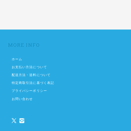
MORE INFO
ホーム
お支払い方法について
配送方法・送料について
特定商取引法に基づく表記
プライバシーポリシー
お問い合わせ