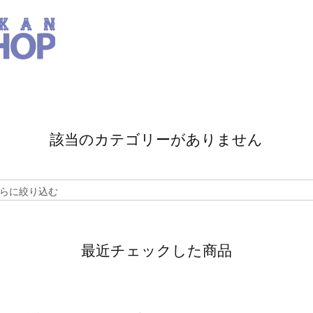
該当のカテゴリーがありません
最近チェックした商品