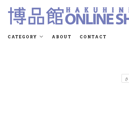
CATEGORY
ABOUT
CONTACT