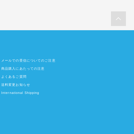
メールでの受信についてのご注意
商品購入にあたっての注意
よくあるご質問
送料変更お知らせ
International Shipping