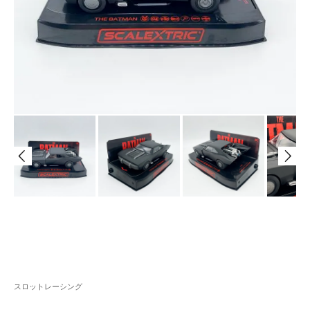
スロットレーシング