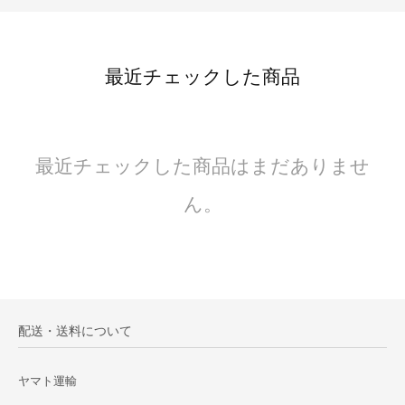
最近チェックした商品
最近チェックした商品はまだありませ
ん。
配送・送料について
ヤマト運輸