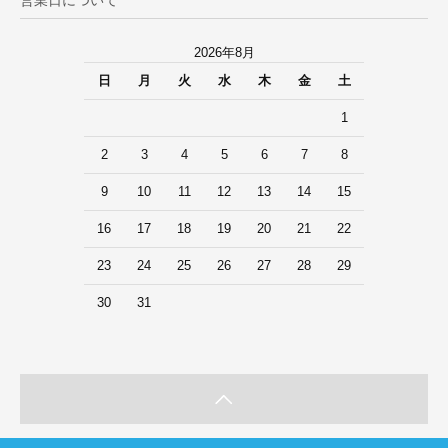
2026年8月
日
月
火
水
木
金
土
1
2
3
4
5
6
7
8
9
10
11
12
13
14
15
16
17
18
19
20
21
22
23
24
25
26
27
28
29
30
31