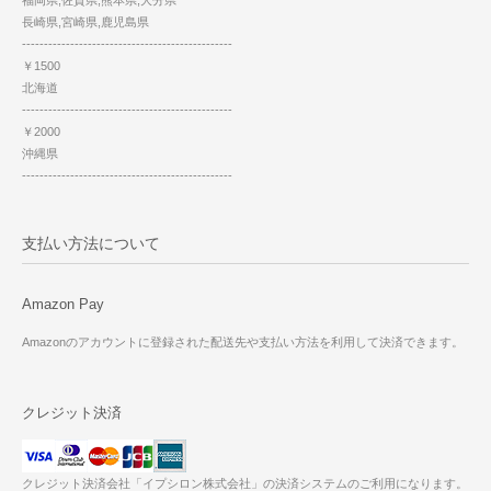
福岡県,佐賀県,熊本県,大分県
長崎県,宮崎県,鹿児島県
------------------------------------------------
￥1500
北海道
------------------------------------------------
￥2000
沖縄県
------------------------------------------------
支払い方法について
Amazon Pay
Amazonのアカウントに登録された配送先や支払い方法を利用して決済できます。
クレジット決済
クレジット決済会社「イプシロン株式会社」の決済システムのご利用になります。