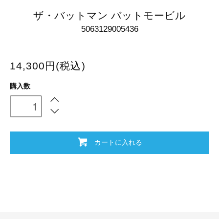
ザ・バットマン バットモービル
5063129005436
14,300円(税込)
購入数
カートに入れる