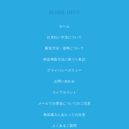
MORE INFO
ホーム
お支払い方法について
配送方法・送料について
特定商取引法に基づく表記
プライバシーポリシー
お問い合わせ
マイアカウント
メールでの受信についてのご注意
商品購入にあたっての注意
よくあるご質問