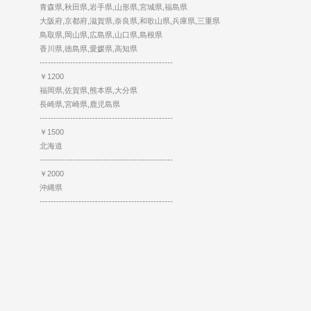
青森県,秋田県,岩手県,山形県,宮城県,福島県
大阪府,京都府,滋賀県,奈良県,和歌山県,兵庫県,三重県
鳥取県,岡山県,広島県,山口県,島根県
香川県,徳島県,愛媛県,高知県
------------------------------------------------
￥1200
福岡県,佐賀県,熊本県,大分県
長崎県,宮崎県,鹿児島県
------------------------------------------------
￥1500
北海道
------------------------------------------------
￥2000
沖縄県
------------------------------------------------