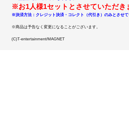
※お1人様1セットとさせていただき
※決済方法：クレジット決済・コレクト（代引き）のみとさせて
※商品は予告なく変更になることがございます。
(C)T-entertainment/MAGNET