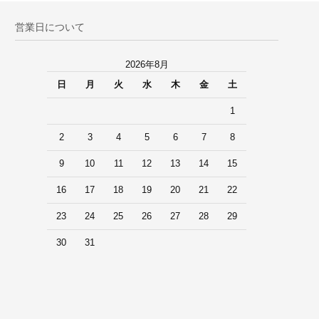
営業日について
2026年8月
日
月
火
水
木
金
土
1
2
3
4
5
6
7
8
9
10
11
12
13
14
15
16
17
18
19
20
21
22
23
24
25
26
27
28
29
30
31