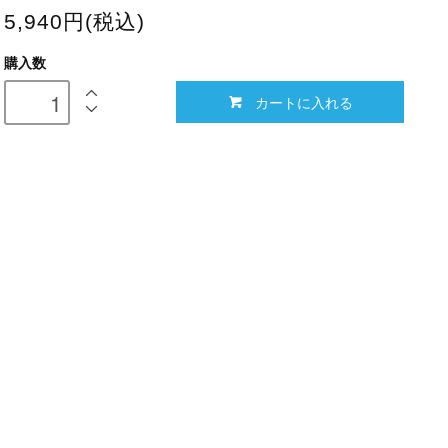
5,940円(税込)
購入数
カートに入れる