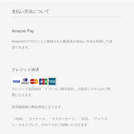
支払い方法について
Amazon Pay
Amazonのアカウントに登録された配送先や支払い方法を利用して決
済できます。
クレジット決済
クレジット決済会社「イプシロン株式会社」の決済システムのご利
用になります。
決済確認後の商品発送となります。
「VISA」「ダイナース」「マスターカード」「JCB」「アメリカ
ン・エキスプレス」のカードがご利用いただけます。