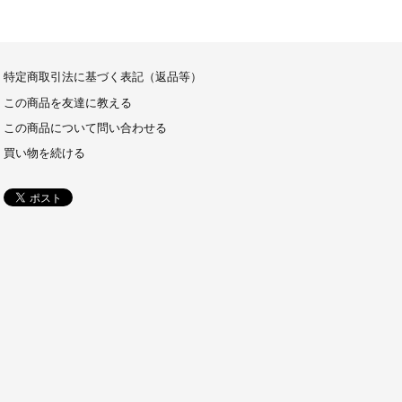
特定商取引法に基づく表記（返品等）
この商品を友達に教える
この商品について問い合わせる
買い物を続ける