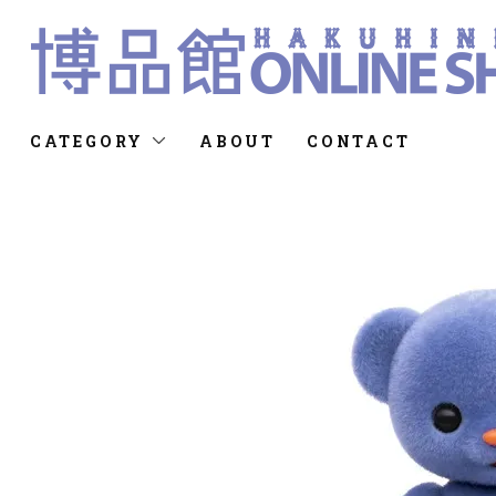
CATEGORY
ABOUT
CONTACT