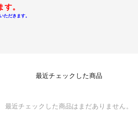
ます。
いただきます。
最近チェックした商品
最近チェックした商品はまだありません。