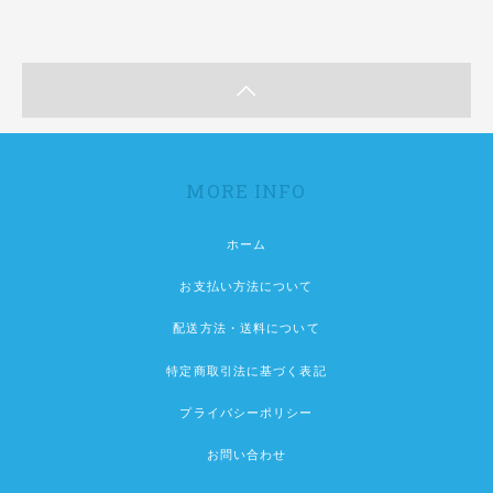
MORE INFO
ホーム
お支払い方法について
配送方法・送料について
特定商取引法に基づく表記
プライバシーポリシー
お問い合わせ