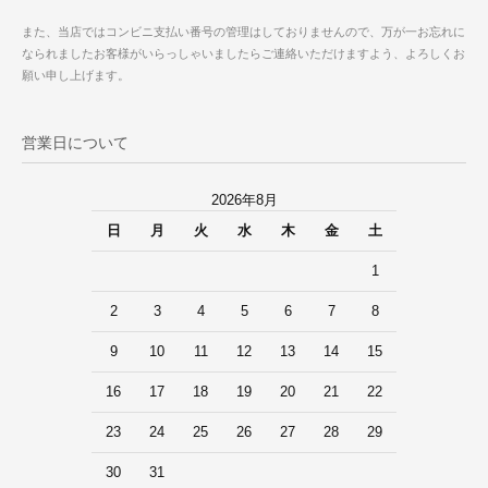
また、当店ではコンビニ支払い番号の管理はしておりませんので、万が一お忘れに
なられましたお客様がいらっしゃいましたらご連絡いただけますよう、よろしくお
願い申し上げます。
営業日について
2026年8月
日
月
火
水
木
金
土
1
2
3
4
5
6
7
8
9
10
11
12
13
14
15
16
17
18
19
20
21
22
23
24
25
26
27
28
29
30
31