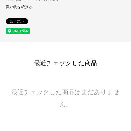
買い物を続ける
最近チェックした商品
最近チェックした商品はまだありませ
ん。