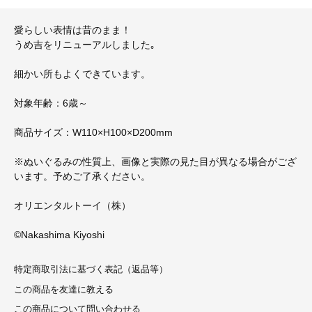
愛らしい表情は昔のまま！
うめ吉をリニューアルしました｡
細かい所もよくできています。
対象年齢：6歳～
商品サイズ：W110×H100×D200mm
※ぬいぐるみの性質上、画像と実際の見た目が異なる場合がござ
います。予めご了承ください。
オリエンタルトーイ（株）
©Nakashima Kiyoshi
特定商取引法に基づく表記（返品等）
この商品を友達に教える
この商品について問い合わせる