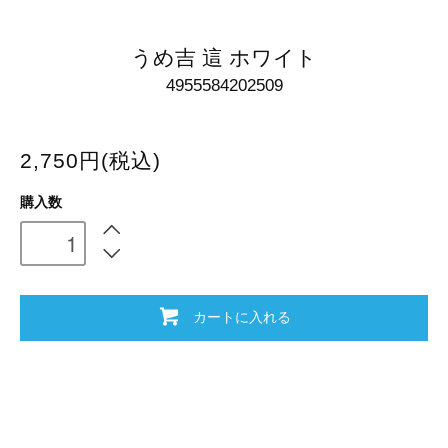
うめ吉 這 ホワイト
4955584202509
2,750円(税込)
購入数
カートに入れる