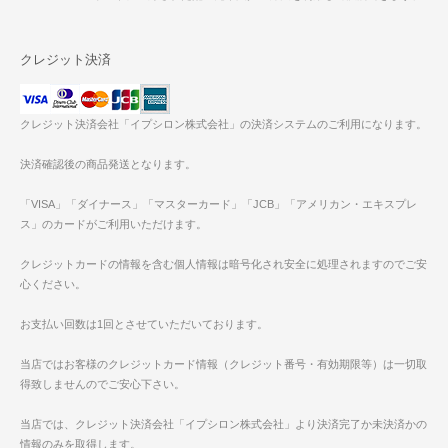
クレジット決済
クレジット決済会社「イプシロン株式会社」の決済システムのご利用になります。
決済確認後の商品発送となります。
「VISA」「ダイナース」「マスターカード」「JCB」「アメリカン・エキスプレ
ス」のカードがご利用いただけます。
クレジットカードの情報を含む個人情報は暗号化され安全に処理されますのでご安
心ください。
お支払い回数は1回とさせていただいております。
当店ではお客様のクレジットカード情報（クレジット番号・有効期限等）は一切取
得致しませんのでご安心下さい。
当店では、クレジット決済会社「イプシロン株式会社」より決済完了か未決済かの
情報のみを取得します。