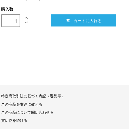
購入数
カートに入れる
特定商取引法に基づく表記（返品等）
この商品を友達に教える
この商品について問い合わせる
買い物を続ける