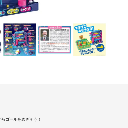
がらゴールをめざそう！