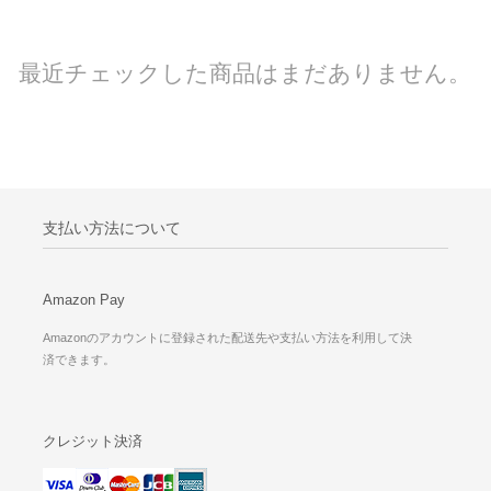
最近チェックした商品はまだありません。
支払い方法について
Amazon Pay
Amazonのアカウントに登録された配送先や支払い方法を利用して決
済できます。
クレジット決済