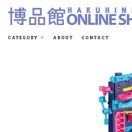
CATEGORY
ABOUT
CONTACT