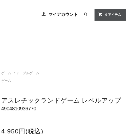
マイアカウント
0 アイテム
ゲーム
/
テーブルゲーム
ゲーム
アスレチックランドゲーム レベルアップ
4904810936770
4,950円(税込)