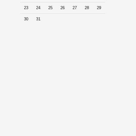
23
24
25
26
27
28
29
30
31