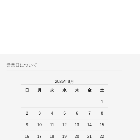
営業日について
2026年8月
日
月
火
水
木
金
土
1
2
3
4
5
6
7
8
9
10
11
12
13
14
15
16
17
18
19
20
21
22