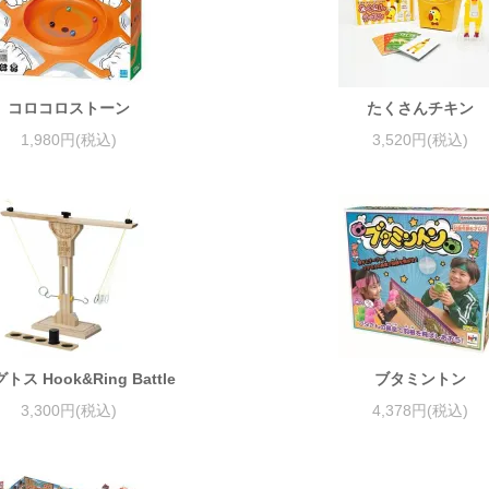
コロコロストーン
たくさんチキン
1,980円(税込)
3,520円(税込)
トス Hook&Ring Battle
ブタミントン
3,300円(税込)
4,378円(税込)