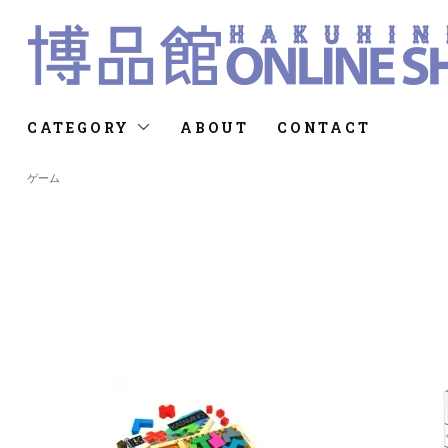
CATEGORY
ABOUT
CONTACT
ゲーム