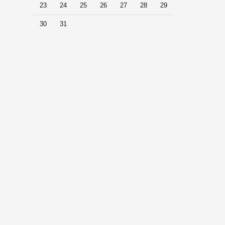
23
24
25
26
27
28
29
30
31