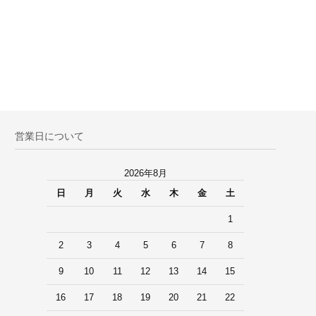
営業日について
2026年8月
日
月
火
水
木
金
土
1
2
3
4
5
6
7
8
9
10
11
12
13
14
15
16
17
18
19
20
21
22