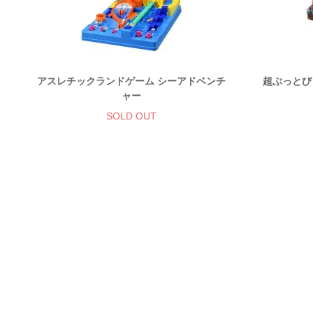
アスレチックランドゲーム シーアドベンチ
超ぶっとび
ャー
SOLD OUT