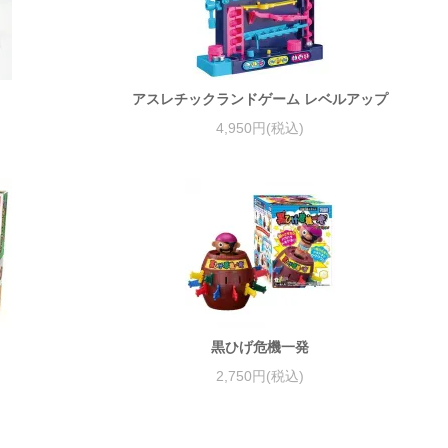
アスレチックランドゲーム レベルアップ
4,950円(税込)
黒ひげ危機一発
2,750円(税込)