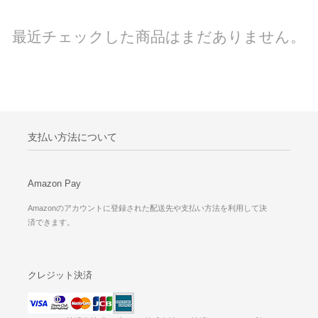
最近チェックした商品はまだありません。
支払い方法について
Amazon Pay
Amazonのアカウントに登録された配送先や支払い方法を利用して決
済できます。
クレジット決済