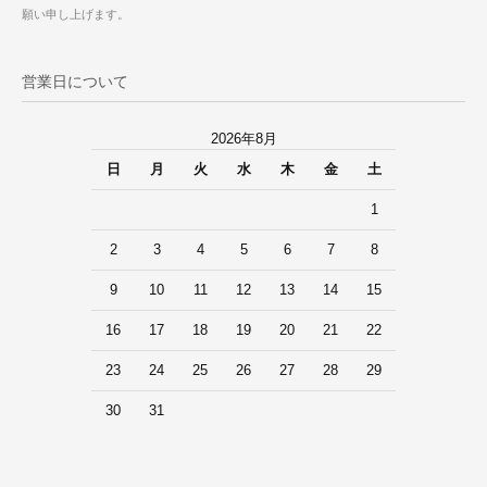
願い申し上げます。
営業日について
2026年8月
日
月
火
水
木
金
土
1
2
3
4
5
6
7
8
9
10
11
12
13
14
15
16
17
18
19
20
21
22
23
24
25
26
27
28
29
30
31