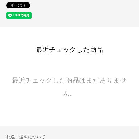
最近チェックした商品
最近チェックした商品はまだありませ
ん。
配送・送料について