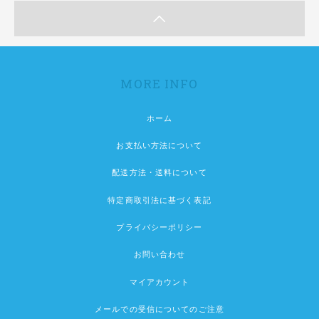
MORE INFO
ホーム
お支払い方法について
配送方法・送料について
特定商取引法に基づく表記
プライバシーポリシー
お問い合わせ
マイアカウント
メールでの受信についてのご注意