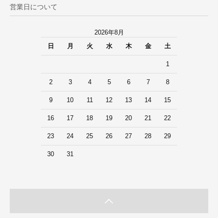
営業日について
2026年8月
日
月
火
水
木
金
土
1
2
3
4
5
6
7
8
9
10
11
12
13
14
15
16
17
18
19
20
21
22
23
24
25
26
27
28
29
30
31