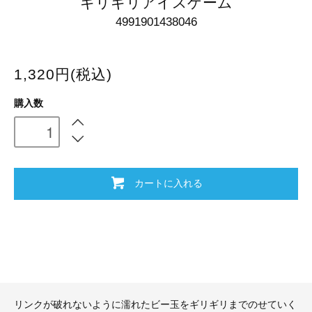
ギリギリアイスゲーム
4991901438046
1,320円(税込)
購入数
カートに入れる
リンクが破れないように濡れたビー玉をギリギリまでのせていく