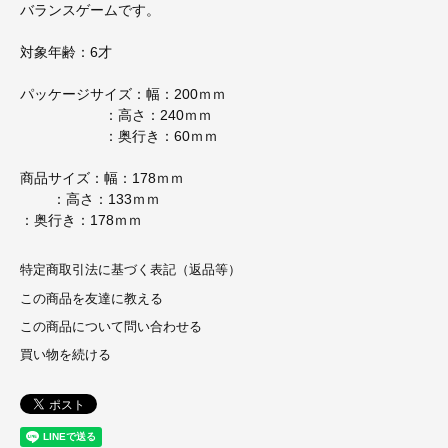
バランスゲームです。
対象年齢：6才
パッケージサイズ：幅：200ｍｍ
：高さ：240ｍｍ
：奥行き：60ｍｍ
商品サイズ：幅：178ｍｍ
：高さ：133ｍｍ
：奥行き：178ｍｍ
特定商取引法に基づく表記（返品等）
この商品を友達に教える
この商品について問い合わせる
買い物を続ける