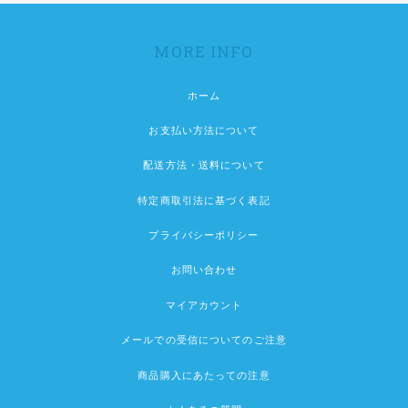
MORE INFO
ホーム
お支払い方法について
配送方法・送料について
特定商取引法に基づく表記
プライバシーポリシー
お問い合わせ
マイアカウント
メールでの受信についてのご注意
商品購入にあたっての注意