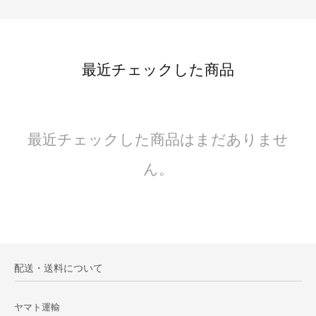
最近チェックした商品
最近チェックした商品はまだありませ
ん。
配送・送料について
ヤマト運輸