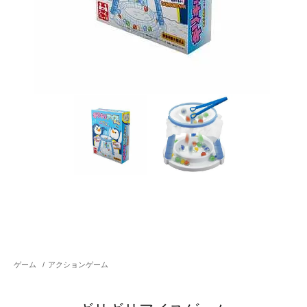
ゲーム
/
アクションゲーム