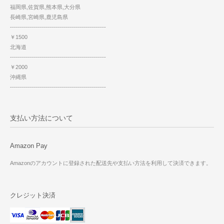
福岡県,佐賀県,熊本県,大分県
長崎県,宮崎県,鹿児島県
------------------------------------------------
￥1500
北海道
------------------------------------------------
￥2000
沖縄県
------------------------------------------------
支払い方法について
Amazon Pay
Amazonのアカウントに登録された配送先や支払い方法を利用して決済できます。
クレジット決済