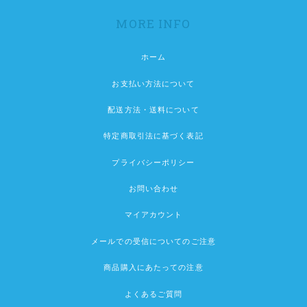
MORE INFO
ホーム
お支払い方法について
配送方法・送料について
特定商取引法に基づく表記
プライバシーポリシー
お問い合わせ
マイアカウント
メールでの受信についてのご注意
商品購入にあたっての注意
よくあるご質問