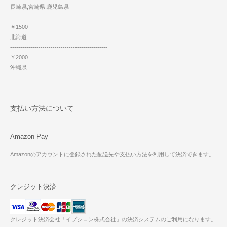
長崎県,宮崎県,鹿児島県
------------------------------------------------
￥1500
北海道
------------------------------------------------
￥2000
沖縄県
------------------------------------------------
支払い方法について
Amazon Pay
Amazonのアカウントに登録された配送先や支払い方法を利用して決済できます。
クレジット決済
クレジット決済会社「イプシロン株式会社」の決済システムのご利用になります。