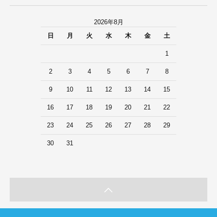
2026年8月
日
月
火
水
木
金
土
1
2
3
4
5
6
7
8
9
10
11
12
13
14
15
16
17
18
19
20
21
22
23
24
25
26
27
28
29
30
31