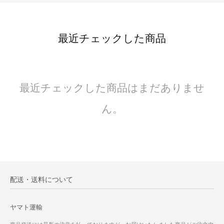
最近チェックした商品
最近チェックした商品はまだありませ
ん。
配送・送料について
ヤマト運輸