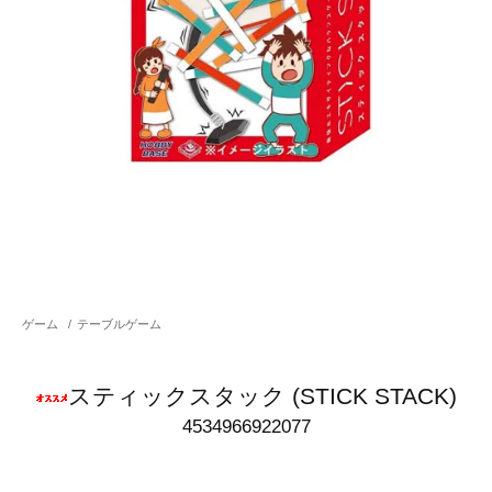
ゲーム
/
テーブルゲーム
スティックスタック (STICK STACK)
4534966922077