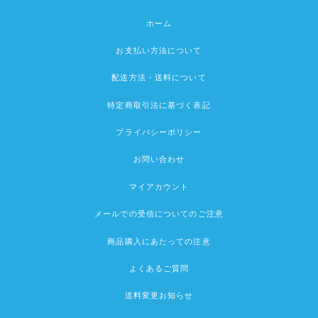
ホーム
お支払い方法について
配送方法・送料について
特定商取引法に基づく表記
プライバシーポリシー
お問い合わせ
マイアカウント
メールでの受信についてのご注意
商品購入にあたっての注意
よくあるご質問
送料変更お知らせ