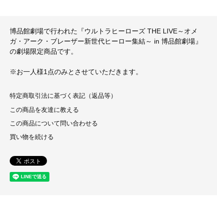
博品館劇場で行われた『ウルトラヒーローズ THE LIVE～オメ
ガ・アーク・ブレーザー新世代ヒーロー集結～ in 博品館劇場』
の劇場限定商品です。
※お一人様1点のみとさせていただきます。
特定商取引法に基づく表記（返品等）
この商品を友達に教える
この商品について問い合わせる
買い物を続ける