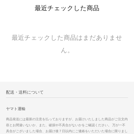
最近チェックした商品
最近チェックした商品はまだありませ
ん。
配送・送料について
ヤマト運輸
商品発送には最新の注意を払っておりますが、お届けいたしました商品がご注文内
容とお間違いないか、また、破損や不具合がないかをご確認ください。 万が一不
具合がございました場合、お届け後７日以内にご連絡をいただいた場合に限りまし