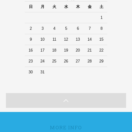
日
月
火
水
木
金
土
1
2
3
4
5
6
7
8
9
10
11
12
13
14
15
16
17
18
19
20
21
22
23
24
25
26
27
28
29
30
31
MORE INFO