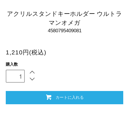
アクリルスタンドキーホルダー ウルトラ
マンオメガ
4580795409081
1,210円(税込)
購入数
カートに入れる