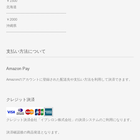
￥1500
北海道
------------------------------------------------
￥2000
沖縄県
------------------------------------------------
支払い方法について
Amazon Pay
Amazonのアカウントに登録された配送先や支払い方法を利用して決済できます。
クレジット決済
クレジット決済会社「イプシロン株式会社」の決済システムのご利用になります。
決済確認後の商品発送となります。