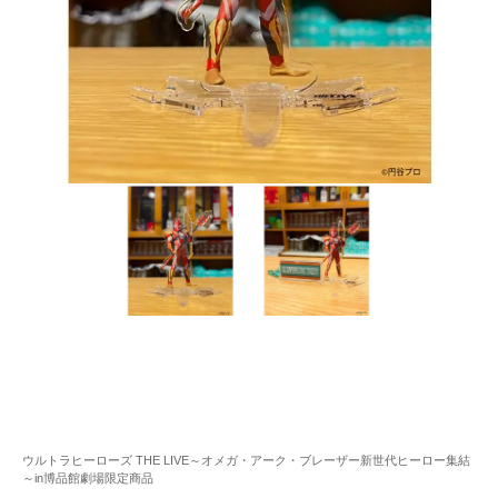
ウルトラヒーローズ THE LIVE～オメガ・アーク・ブレーザー新世代ヒーロー集結
～in博品館劇場限定商品