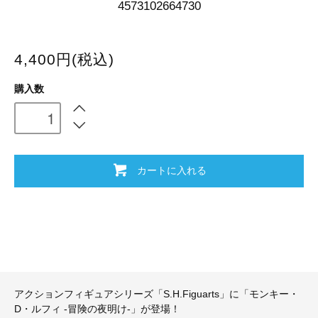
4573102664730
4,400円(税込)
購入数
カートに入れる
アクションフィギュアシリーズ「S.H.Figuarts」に「モンキー・
D・ルフィ -冒険の夜明け-」が登場！