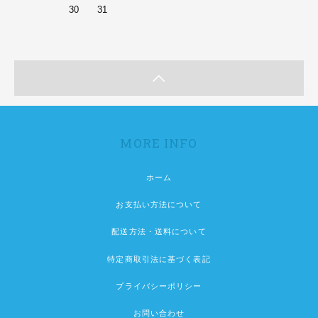
30
31
MORE INFO
ホーム
お支払い方法について
配送方法・送料について
特定商取引法に基づく表記
プライバシーポリシー
お問い合わせ