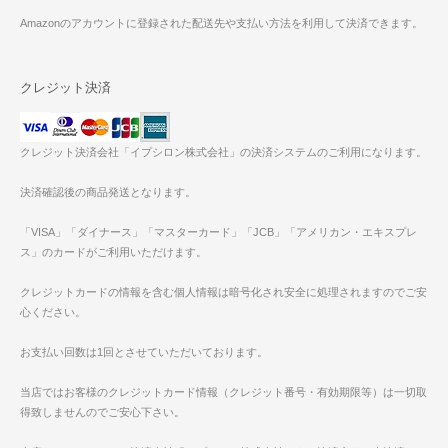
Amazonのアカウントに登録された配送先や支払い方法を利用して決済できます。
クレジット決済
クレジット決済会社「イプシロン株式会社」の決済システムのご利用になります。
決済確認後の商品発送となります。
「VISA」「ダイナース」「マスターカード」「JCB」「アメリカン・エキスプレ
ス」のカードがご利用いただけます。
クレジットカードの情報を含む個人情報は暗号化され安全に処理されますのでご安
心ください。
お支払い回数は1回とさせていただいております。
当店ではお客様のクレジットカード情報（クレジット番号・有効期限等）は一切取
得致しませんのでご安心下さい。