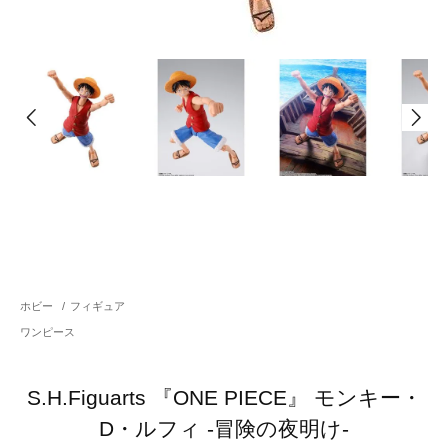
ホビー
/
フィギュア
ワンピース
S.H.Figuarts 『ONE PIECE』 モンキー・
D・ルフィ -冒険の夜明け-