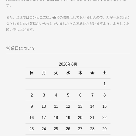
す。
また、当店ではコンビニ支払い番号の管理はしておりませんので、万が一お忘れに
なられましたお客様がいらっしゃいましたらご連絡いただけますよう、よろしくお
願い申し上げます。
営業日について
2026年8月
日
月
火
水
木
金
土
1
2
3
4
5
6
7
8
9
10
11
12
13
14
15
16
17
18
19
20
21
22
23
24
25
26
27
28
29