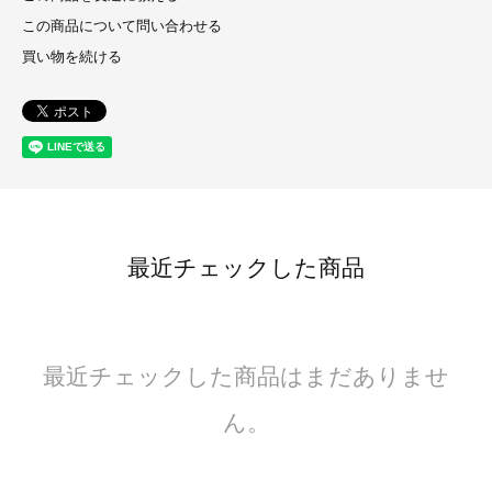
この商品について問い合わせる
買い物を続ける
最近チェックした商品
最近チェックした商品はまだありませ
ん。