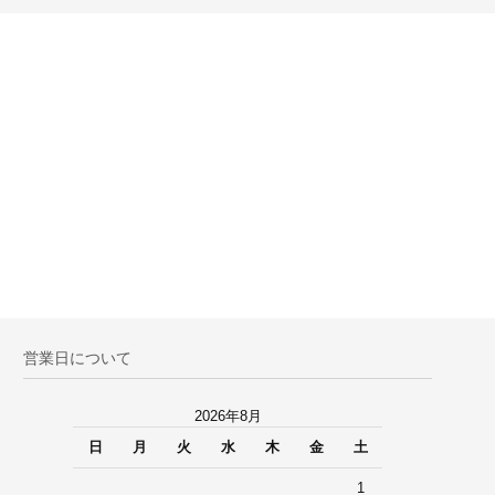
営業日について
2026年8月
日
月
火
水
木
金
土
1