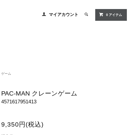
マイアカウント
0 アイテム
ゲーム
PAC-MAN クレーンゲーム
4571617951413
9,350円(税込)