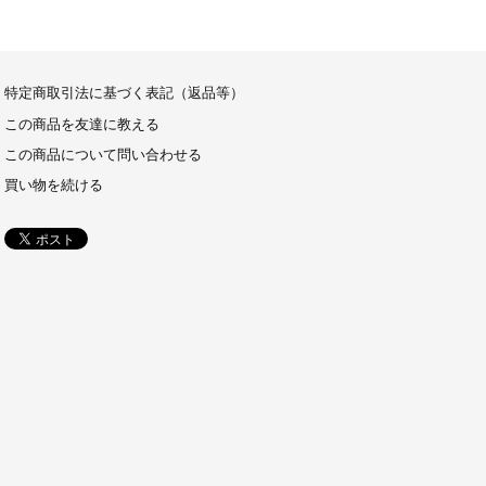
特定商取引法に基づく表記（返品等）
この商品を友達に教える
この商品について問い合わせる
買い物を続ける