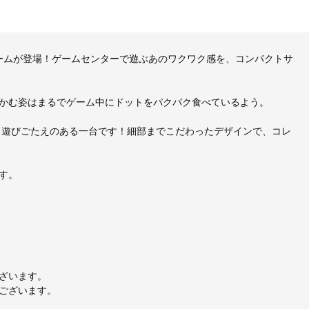
ゲームが登場！ゲームセンターで遊ぶあのワクワク感を、コンパクトサ
かむ姿はまるでゲーム中にドットをパクパク食べているよう。
る遊びごたえのある一台です！細部までこだわったデザインで、コレ
す。
ざいます。
ございます。