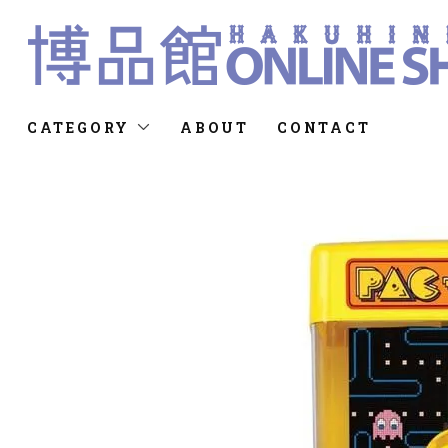
CATEGORY
ABOUT
CONTACT