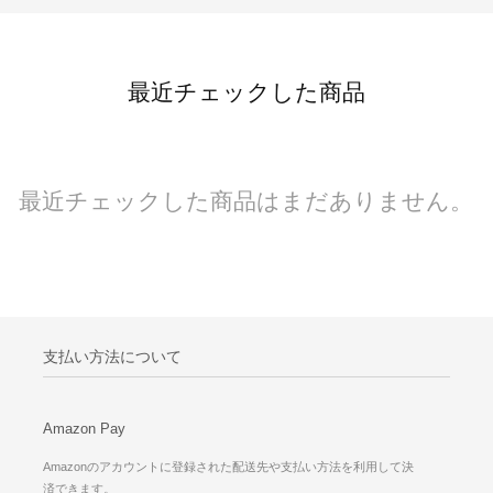
最近チェックした商品
最近チェックした商品はまだありません。
支払い方法について
Amazon Pay
Amazonのアカウントに登録された配送先や支払い方法を利用して決
済できます。