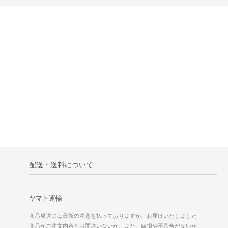
配送・送料について
ヤマト運輸
商品発送には最新の注意を払っておりますが、お届けいたしました
商品がご注文内容とお間違いないか、また、破損や不具合がないか