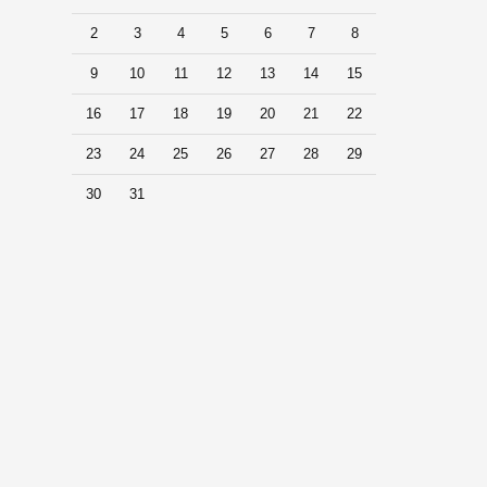
2
3
4
5
6
7
8
9
10
11
12
13
14
15
16
17
18
19
20
21
22
23
24
25
26
27
28
29
30
31