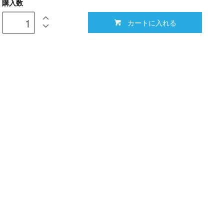
購入数
カートに入れる