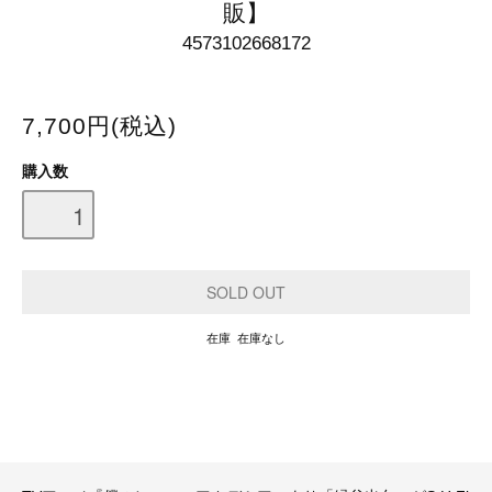
販】
4573102668172
7,700円(税込)
購入数
在庫 在庫なし