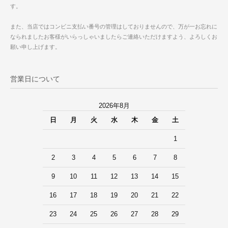
す。
また、当店ではコンビニ支払い番号の管理はしておりませんので、万が一お忘れに
なられましたお客様がいらっしゃいましたらご連絡いただけますよう、よろしくお
願い申し上げます。
営業日について
2026年8月
日
月
火
水
木
金
土
1
2
3
4
5
6
7
8
9
10
11
12
13
14
15
16
17
18
19
20
21
22
23
24
25
26
27
28
29