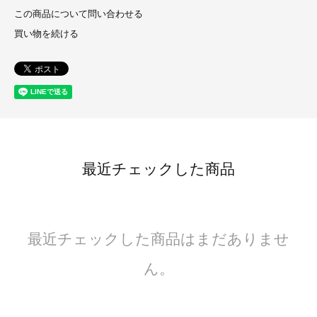
この商品について問い合わせる
買い物を続ける
最近チェックした商品
最近チェックした商品はまだありませ
ん。