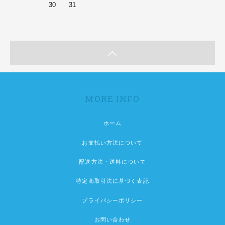
30
31
MORE INFO
ホーム
お支払い方法について
配送方法・送料について
特定商取引法に基づく表記
プライバシーポリシー
お問い合わせ