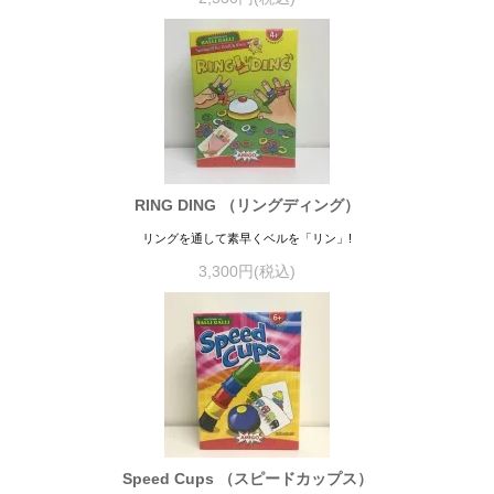
RING DING （リングディング）
リングを通して素早くベルを「リン」!
3,300円(税込)
Speed Cups （スピードカップス）