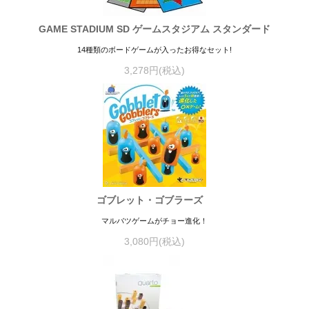
GAME STADIUM SD ゲームスタジアム スタンダード
14種類のボードゲームが入ったお得なセット!
3,278円(税込)
ゴブレット・ゴブラーズ
マルバツゲームがチョー進化！
3,080円(税込)