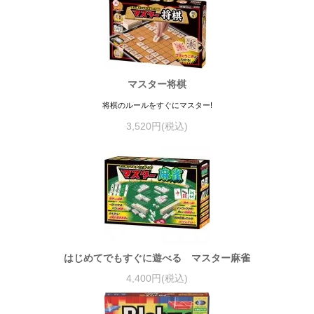
マスター将棋
将棋のルールをすぐにマスター!
3,520円(税込)
はじめてでもすぐに遊べる マスター麻雀
4,400円(税込)