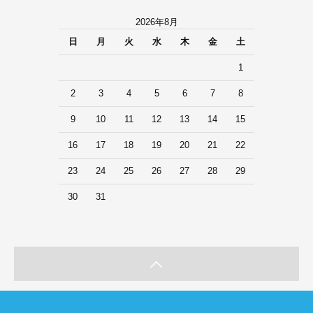
2026年8月
日
月
火
水
木
金
土
1
2
3
4
5
6
7
8
9
10
11
12
13
14
15
16
17
18
19
20
21
22
23
24
25
26
27
28
29
30
31