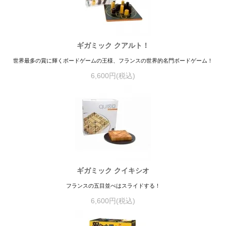
ギガミック クアルト！
世界最多の賞に輝くボードゲームの王様、フランスの世界的名門ボードゲーム！
6,600円(税込)
ギガミック クイキシオ
フランスの五目並べはスライドする！
6,600円(税込)