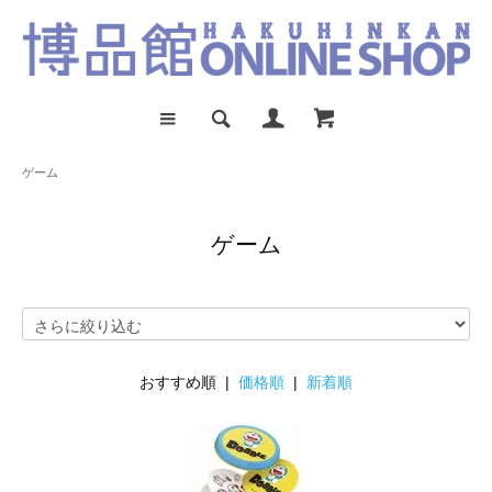
ゲーム
ゲーム
おすすめ順 |
価格順
|
新着順