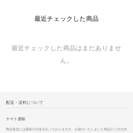
最近チェックした商品
最近チェックした商品はまだありませ
ん。
配送・送料について
ヤマト運輸
商品発送には最新の注意を払っておりますが、お届けいたしました商品がご注文内