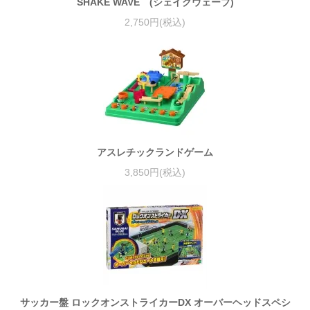
SHAKE WAVE (シェイクウェーブ)
2,750円(税込)
アスレチックランドゲーム
3,850円(税込)
サッカー盤 ロックオンストライカーDX オーバーヘッドスペシ