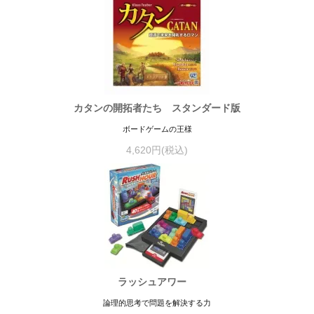
カタンの開拓者たち スタンダード版
ボードゲームの王様
4,620円(税込)
ラッシュアワー
論理的思考で問題を解決する力