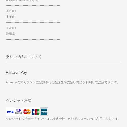
------------------------------------------------
￥1500
北海道
------------------------------------------------
￥2000
沖縄県
------------------------------------------------
支払い方法について
Amazon Pay
Amazonのアカウントに登録された配送先や支払い方法を利用して決済できます。
クレジット決済
クレジット決済会社「イプシロン株式会社」の決済システムのご利用になります。