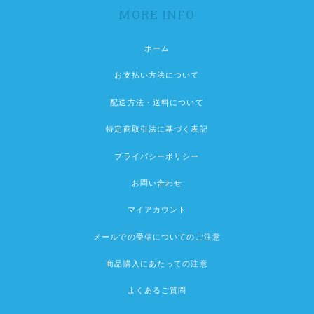
MORE INFO
ホーム
お支払い方法について
配送方法・送料について
特定商取引法に基づく表記
プライバシーポリシー
お問い合わせ
マイアカウント
メールでの受信についてのご注意
商品購入にあたっての注意
よくあるご質問