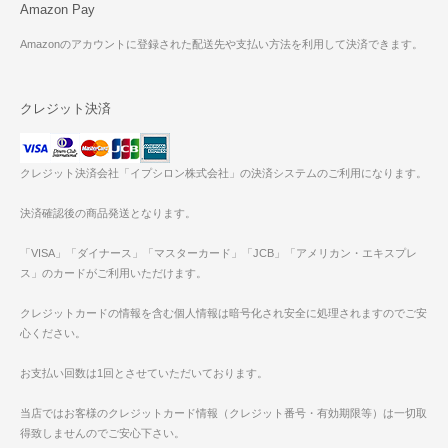
Amazon Pay
Amazonのアカウントに登録された配送先や支払い方法を利用して決済できます。
クレジット決済
クレジット決済会社「イプシロン株式会社」の決済システムのご利用になります。
決済確認後の商品発送となります。
「VISA」「ダイナース」「マスターカード」「JCB」「アメリカン・エキスプレ
ス」のカードがご利用いただけます。
クレジットカードの情報を含む個人情報は暗号化され安全に処理されますのでご安
心ください。
お支払い回数は1回とさせていただいております。
当店ではお客様のクレジットカード情報（クレジット番号・有効期限等）は一切取
得致しませんのでご安心下さい。