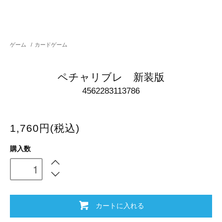
ゲーム
/
カードゲーム
ペチャリブレ 新装版
4562283113786
1,760円(税込)
購入数
カートに入れる