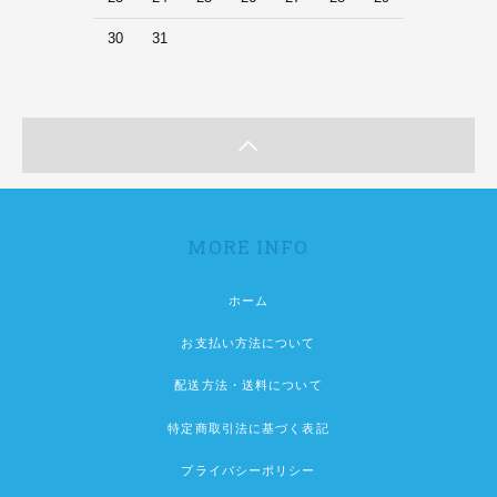
30
31
MORE INFO
ホーム
お支払い方法について
配送方法・送料について
特定商取引法に基づく表記
プライバシーポリシー