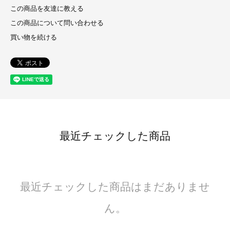
この商品を友達に教える
この商品について問い合わせる
買い物を続ける
最近チェックした商品
最近チェックした商品はまだありませ
ん。