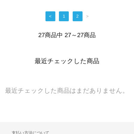
<
1
2
>
27商品中 27～27商品
最近チェックした商品
最近チェックした商品はまだありません。
支払い方法について