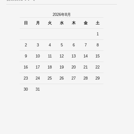
2026年8月
日
月
火
水
木
金
土
1
2
3
4
5
6
7
8
9
10
11
12
13
14
15
16
17
18
19
20
21
22
23
24
25
26
27
28
29
30
31