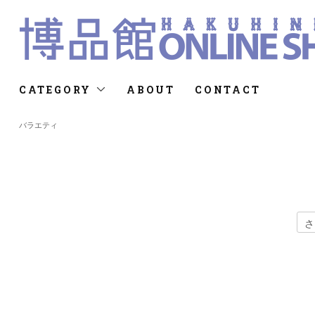
CATEGORY
ABOUT
CONTACT
バラエティ