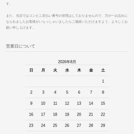
す。
また、当店ではコンビニ支払い番号の管理はしておりませんので、万が一お忘れに
なられましたお客様がいらっしゃいましたらご連絡いただけますよう、よろしくお
願い申し上げます。
営業日について
2026年8月
日
月
火
水
木
金
土
1
2
3
4
5
6
7
8
9
10
11
12
13
14
15
16
17
18
19
20
21
22
23
24
25
26
27
28
29