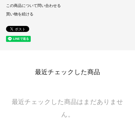
この商品について問い合わせる
買い物を続ける
最近チェックした商品
最近チェックした商品はまだありませ
ん。