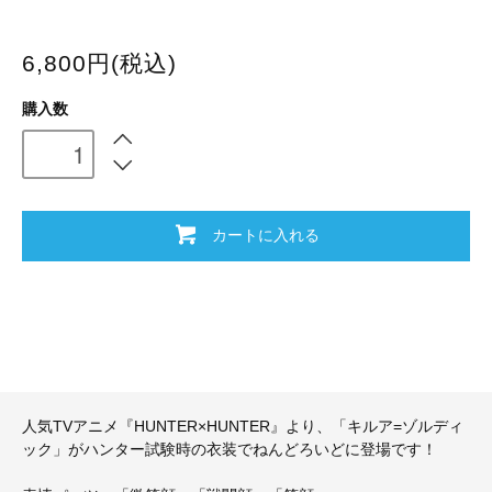
6,800円(税込)
購入数
カートに入れる
人気TVアニメ『HUNTER×HUNTER』より、「キルア=ゾルディ
ック」がハンター試験時の衣装でねんどろいどに登場です！