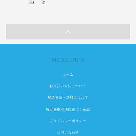
30
31
MORE INFO
ホーム
お支払い方法について
配送方法・送料について
特定商取引法に基づく表記
プライバシーポリシー
お問い合わせ