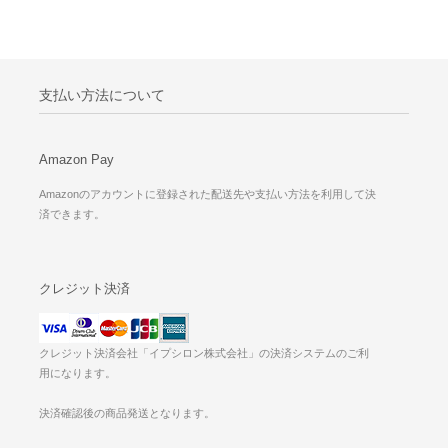
支払い方法について
Amazon Pay
Amazonのアカウントに登録された配送先や支払い方法を利用して決
済できます。
クレジット決済
クレジット決済会社「イプシロン株式会社」の決済システムのご利
用になります。
決済確認後の商品発送となります。