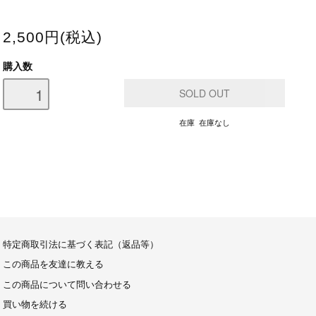
2,500円(税込)
購入数
在庫 在庫なし
特定商取引法に基づく表記（返品等）
この商品を友達に教える
この商品について問い合わせる
買い物を続ける