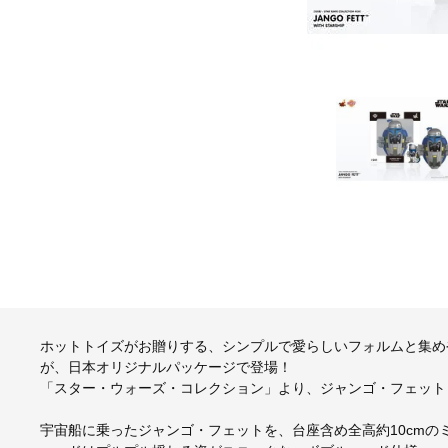
ホットトイズがお贈りする、シンプルで愛らしいフォルムと集め
が、日本オリジナルパッケージで登場！
「スター・ウォーズ・コレクション」より、ジャンゴ・フェット
宇宙船に乗ったジャンゴ・フェットを、台座含め全高約10cmの