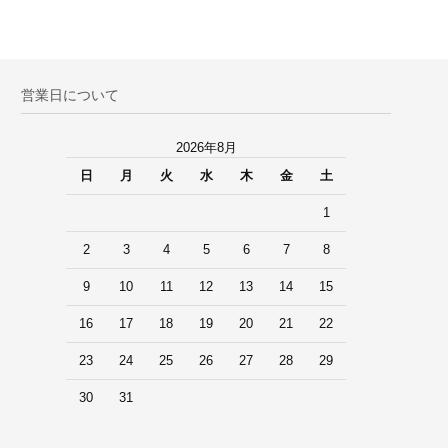
営業日について
2026年8月
日
月
火
水
木
金
土
1
2
3
4
5
6
7
8
9
10
11
12
13
14
15
16
17
18
19
20
21
22
23
24
25
26
27
28
29
30
31