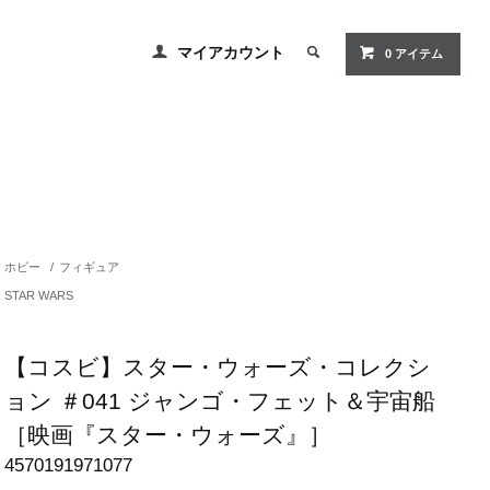
マイアカウント
0 アイテム
ホビー
/
フィギュア
STAR WARS
【コスビ】スター・ウォーズ・コレクシ
ョン ＃041 ジャンゴ・フェット＆宇宙船
［映画『スター・ウォーズ』］
4570191971077