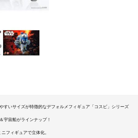
やすいサイズが特徴的なデフォルメフィギュア「コスビ」シリーズ
＆宇宙船がラインナップ！
ミニフィギュアで立体化。