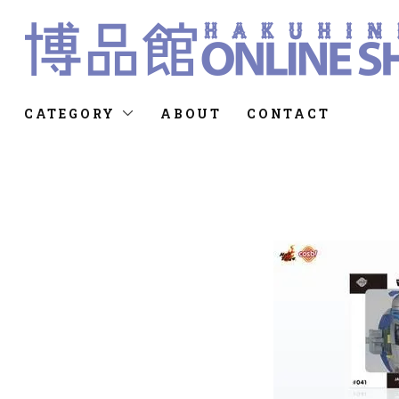
CATEGORY
ABOUT
CONTACT