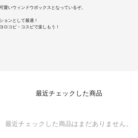
可愛いウィンドウボックスとなっているぞ。
ションとして最適！
ヨロコビ・コスビで楽しもう！
最近チェックした商品
最近チェックした商品はまだありません。