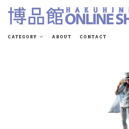
CATEGORY
ABOUT
CONTACT