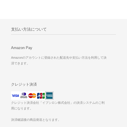
支払い方法について
Amazon Pay
Amazonのアカウントに登録された配送先や支払い方法を利用して決
済できます。
クレジット決済
クレジット決済会社「イプシロン株式会社」の決済システムのご利
用になります。
決済確認後の商品発送となります。