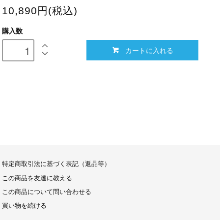
10,890円(税込)
購入数
カートに入れる
特定商取引法に基づく表記（返品等）
この商品を友達に教える
この商品について問い合わせる
買い物を続ける