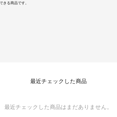
できる商品です。
最近チェックした商品
最近チェックした商品はまだありません。