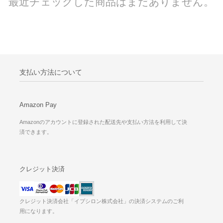
最近チェックした商品はまだありません。
支払い方法について
Amazon Pay
Amazonのアカウントに登録された配送先や支払い方法を利用して決
済できます。
クレジット決済
クレジット決済会社「イプシロン株式会社」の決済システムのご利
用になります。