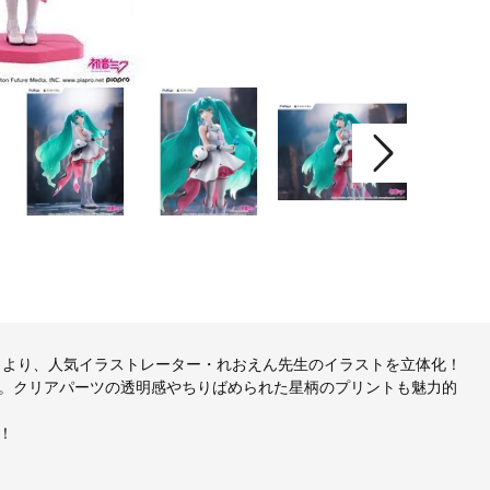
L』より、人気イラストレーター・れおえん先生のイラストを立体化！
。クリアパーツの透明感やちりばめられた星柄のプリントも魅力的
！