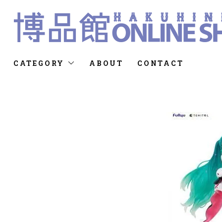
CATEGORY
ABOUT
CONTACT