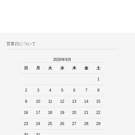
営業日について
2026年8月
日
月
火
水
木
金
土
1
2
3
4
5
6
7
8
9
10
11
12
13
14
15
16
17
18
19
20
21
22
23
24
25
26
27
28
29