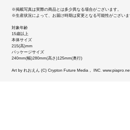
※掲載写真は実際の商品とは多少異なる場合がございます。
※生産状況によって、お届け時期は変更となる可能性がございま
対象年齢
15歳以上
本体サイズ
215(高)mm
パッケージサイズ
240mm(幅)280mm(高さ)125mm(奥行)
Art by れおえん (C) Crypton Future Media， INC. www.piapro.ne