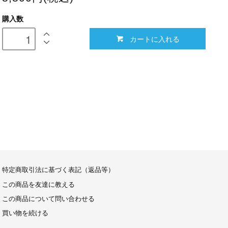
購入数
カートに入れる
特定商取引法に基づく表記（返品等）
この商品を友達に教える
この商品について問い合わせる
買い物を続ける