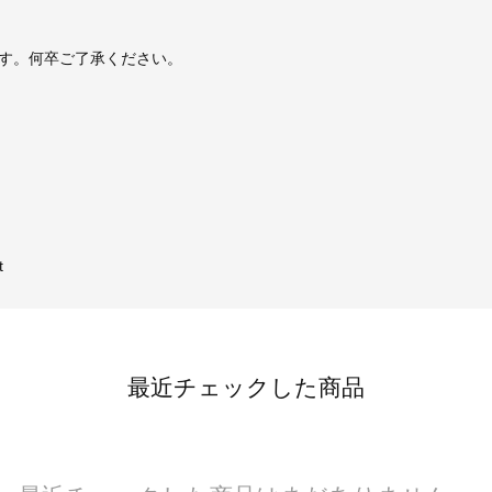
す。何卒ご了承ください。
t
最近チェックした商品