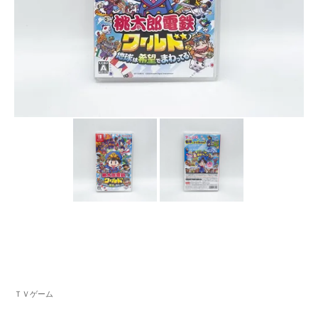
ＴＶゲーム