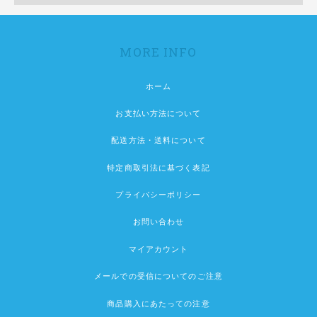
MORE INFO
ホーム
お支払い方法について
配送方法・送料について
特定商取引法に基づく表記
プライバシーポリシー
お問い合わせ
マイアカウント
メールでの受信についてのご注意
商品購入にあたっての注意