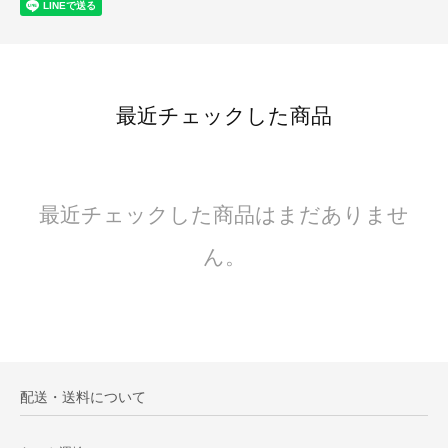
最近チェックした商品
最近チェックした商品はまだありませ
ん。
配送・送料について