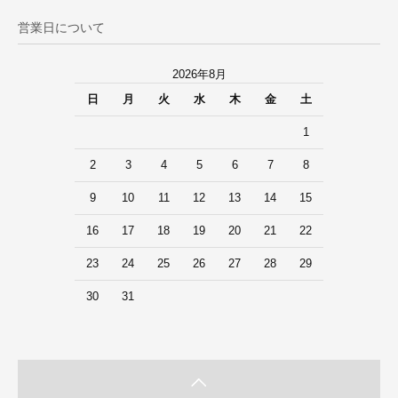
営業日について
2026年8月
日
月
火
水
木
金
土
1
2
3
4
5
6
7
8
9
10
11
12
13
14
15
16
17
18
19
20
21
22
23
24
25
26
27
28
29
30
31