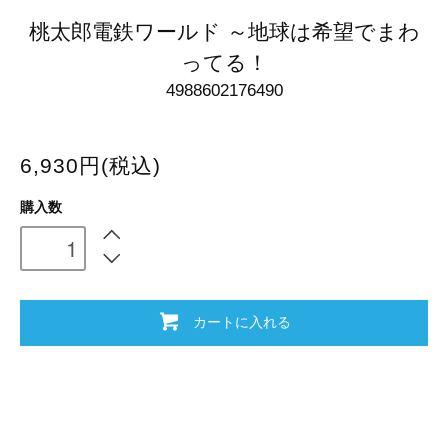
桃太郎電鉄ワールド ～地球は希望でまわ
ってる！
4988602176490
6,930円(税込)
購入数
カートに入れる