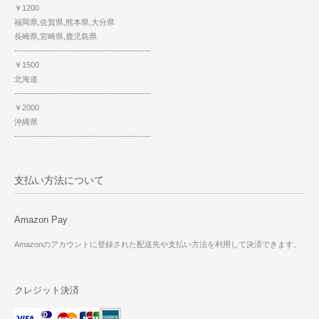
￥1200
福岡県,佐賀県,熊本県,大分県
長崎県,宮崎県,鹿児島県
------------------------------------------------
￥1500
北海道
------------------------------------------------
￥2000
沖縄県
------------------------------------------------
支払い方法について
Amazon Pay
Amazonのアカウントに登録された配送先や支払い方法を利用して決済できます。
クレジット決済