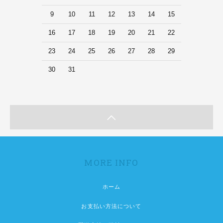
9
10
11
12
13
14
15
16
17
18
19
20
21
22
23
24
25
26
27
28
29
30
31
MORE INFO
ホーム
お支払い方法について