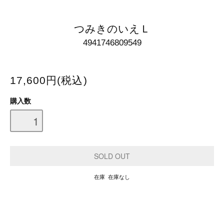
つみきのいえＬ
4941746809549
17,600円(税込)
購入数
在庫 在庫なし