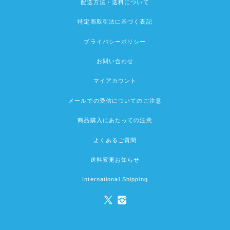
配送方法・送料について
特定商取引法に基づく表記
プライバシーポリシー
お問い合わせ
マイアカウント
メールでの受信についてのご注意
商品購入にあたっての注意
よくあるご質問
送料変更お知らせ
International Shipping