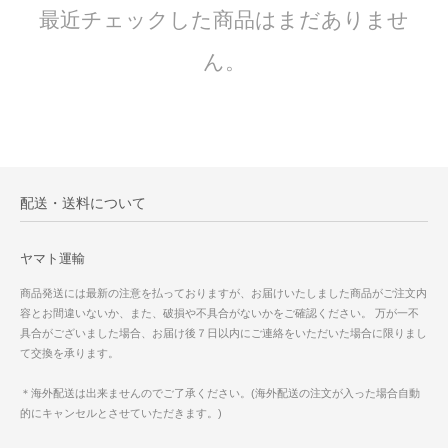
最近チェックした商品はまだありませ
ん。
配送・送料について
ヤマト運輸
商品発送には最新の注意を払っておりますが、お届けいたしました商品がご注文内
容とお間違いないか、また、破損や不具合がないかをご確認ください。 万が一不
具合がございました場合、お届け後７日以内にご連絡をいただいた場合に限りまし
て交換を承ります。
＊海外配送は出来ませんのでご了承ください。(海外配送の注文が入った場合自動
的にキャンセルとさせていただきます。)