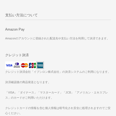
支払い方法について
Amazon Pay
Amazonのアカウントに登録された配送先や支払い方法を利用して決済できます。
クレジット決済
クレジット決済会社「イプシロン株式会社」の決済システムのご利用になります。
決済確認後の商品発送となります。
「VISA」「ダイナース」「マスターカード」「JCB」「アメリカン・エキスプレ
ス」のカードがご利用いただけます。
クレジットカードの情報を含む個人情報は暗号化され安全に処理されますのでご安
心ください。