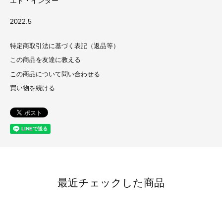
エド・インター
2022.5
特定商取引法に基づく表記（返品等）
この商品を友達に教える
この商品について問い合わせる
買い物を続ける
最近チェックした商品