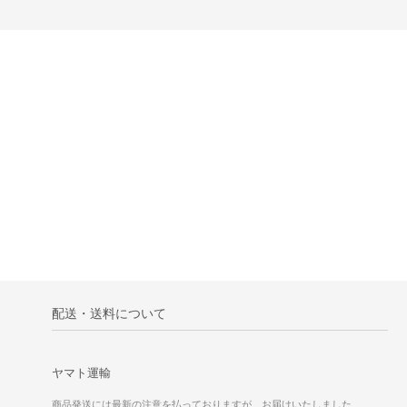
配送・送料について
ヤマト運輸
商品発送には最新の注意を払っておりますが、お届けいたしました