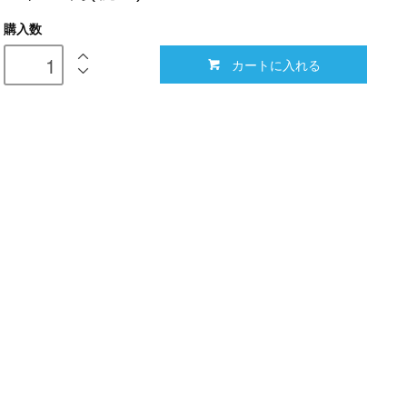
購入数
カートに入れる