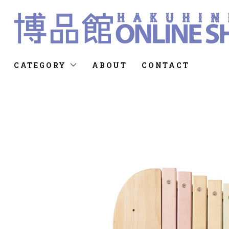
CATEGORY
ABOUT
CONTACT