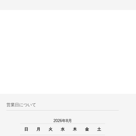
営業日について
2026年8月
日
月
火
水
木
金
土