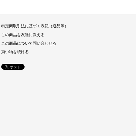
特定商取引法に基づく表記（返品等）
この商品を友達に教える
この商品について問い合わせる
買い物を続ける