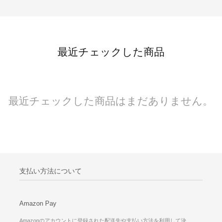
最近チェックした商品
最近チェックした商品はまだありません。
支払い方法について
Amazon Pay
Amazonのアカウントに登録された配送先や支払い方法を利用して決